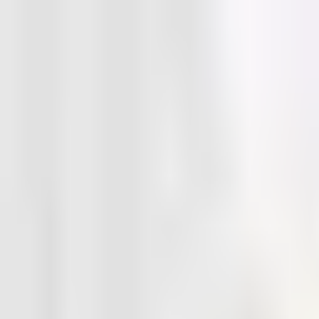
Zum Inhalt springen
Home
Leistungen
Referenzen
Blog
Suche