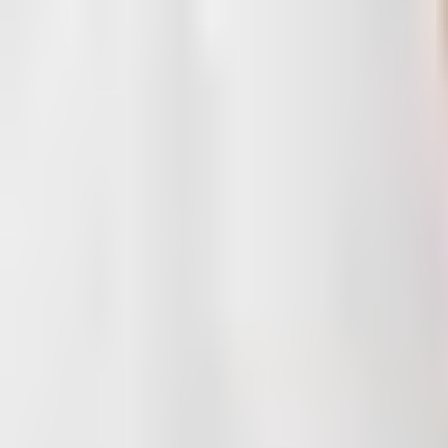
Anfragen