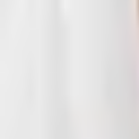
Anfragen