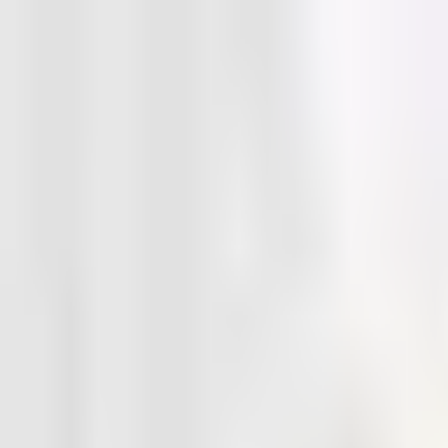
Zum Inhalt springen
Home
Leistungen
Referenzen
Blog
Suche