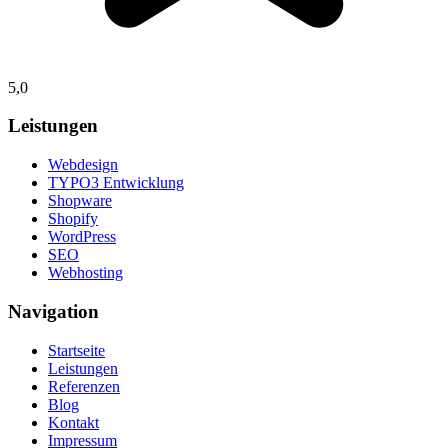
5
,0
Leistungen
Webdesign
TYPO3 Entwicklung
Shopware
Shopify
WordPress
SEO
Webhosting
Navigation
Startseite
Leistungen
Referenzen
Blog
Kontakt
Impressum