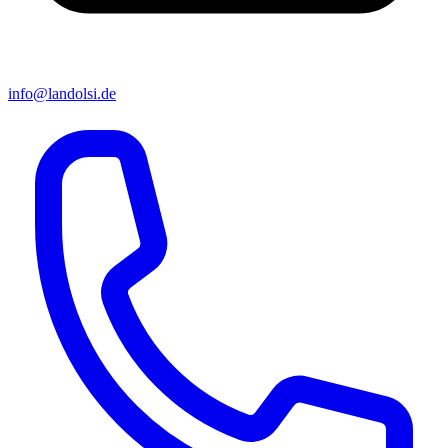
info@landolsi.de