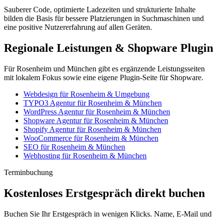
Sauberer Code, optimierte Ladezeiten und strukturierte Inhalte
bilden die Basis für bessere Platzierungen in Suchmaschinen und
eine positive Nutzererfahrung auf allen Geräten.
Regionale Leistungen & Shopware Plugin
Für Rosenheim und München gibt es ergänzende Leistungsseiten
mit lokalem Fokus sowie eine eigene Plugin-Seite für Shopware.
Webdesign für Rosenheim & Umgebung
TYPO3 Agentur für Rosenheim & München
WordPress Agentur für Rosenheim & München
Shopware Agentur für Rosenheim & München
Shopify Agentur für Rosenheim & München
WooCommerce für Rosenheim & München
SEO für Rosenheim & München
Webhosting für Rosenheim & München
Terminbuchung
Kostenloses Erstgespräch direkt buchen
Buchen Sie Ihr Erstgespräch in wenigen Klicks. Name, E-Mail und