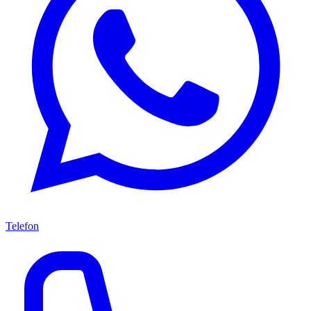
Telefon