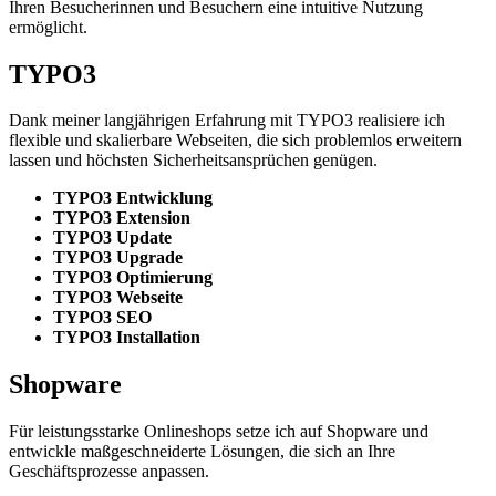
Ihren Besucherinnen und Besuchern eine intuitive Nutzung
ermöglicht.
TYPO3
Dank meiner langjährigen Erfahrung mit TYPO3 realisiere ich
flexible und skalierbare Webseiten, die sich problemlos erweitern
lassen und höchsten Sicherheitsansprüchen genügen.
TYPO3 Entwicklung
TYPO3 Extension
TYPO3 Update
TYPO3 Upgrade
TYPO3 Optimierung
TYPO3 Webseite
TYPO3 SEO
TYPO3 Installation
Shopware
Für leistungsstarke Onlineshops setze ich auf Shopware und
entwickle maßgeschneiderte Lösungen, die sich an Ihre
Geschäftsprozesse anpassen.