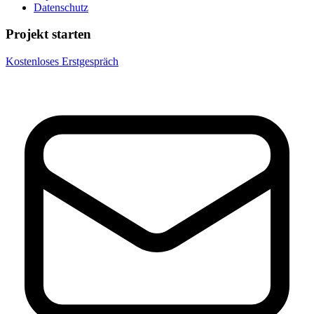
Datenschutz
Projekt starten
Kostenloses Erstgespräch