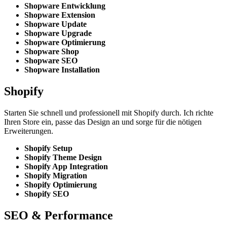
Shopware Entwicklung
Shopware Extension
Shopware Update
Shopware Upgrade
Shopware Optimierung
Shopware Shop
Shopware SEO
Shopware Installation
Shopify
Starten Sie schnell und professionell mit Shopify durch. Ich richte
Ihren Store ein, passe das Design an und sorge für die nötigen
Erweiterungen.
Shopify Setup
Shopify Theme Design
Shopify App Integration
Shopify Migration
Shopify Optimierung
Shopify SEO
SEO & Performance