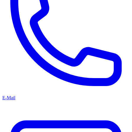
E-Mail