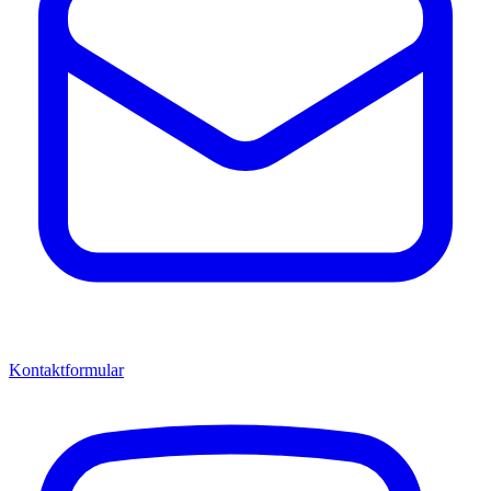
Kontaktformular