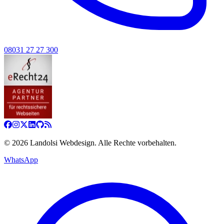
08031 27 27 300
©
2026
Landolsi Webdesign. Alle Rechte vorbehalten.
WhatsApp