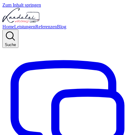
Zum Inhalt springen
Home
Leistungen
Referenzen
Blog
Suche