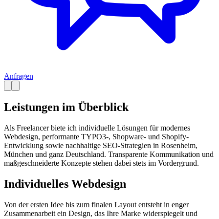
Anfragen
Leistungen im Überblick
Als Freelancer biete ich individuelle Lösungen für modernes
Webdesign, performante TYPO3-, Shopware- und Shopify-
Entwicklung sowie nachhaltige SEO-Strategien in Rosenheim,
München und ganz Deutschland. Transparente Kommunikation und
maßgeschneiderte Konzepte stehen dabei stets im Vordergrund.
Individuelles Webdesign
Von der ersten Idee bis zum finalen Layout entsteht in enger
Zusammenarbeit ein Design, das Ihre Marke widerspiegelt und