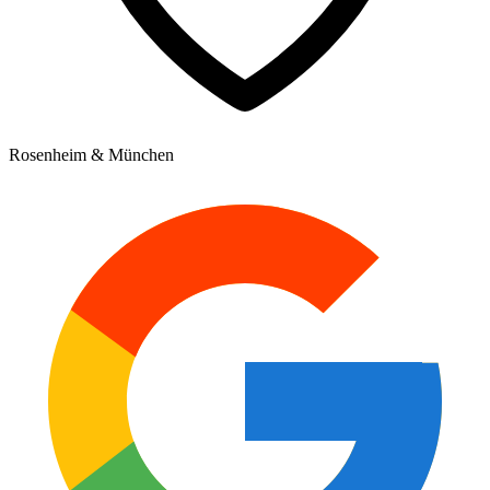
Rosenheim & München