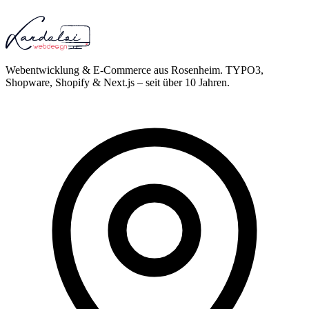
Webentwicklung & E-Commerce aus Rosenheim. TYPO3,
Shopware, Shopify & Next.js – seit über 10 Jahren.