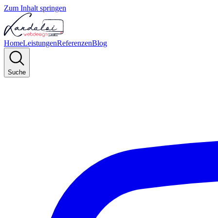
Zum Inhalt springen
Home
Leistungen
Referenzen
Blog
Suche