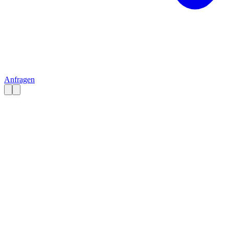
Anfragen